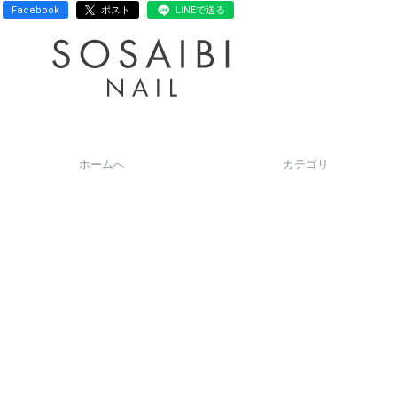
Facebook
ポスト
LINEで送る
ホームへ
カテゴリ