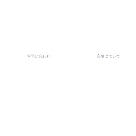
お問い合わせ
店舗について